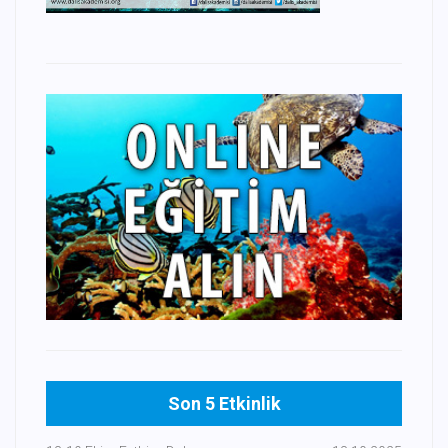
Son 5 Etkinlik