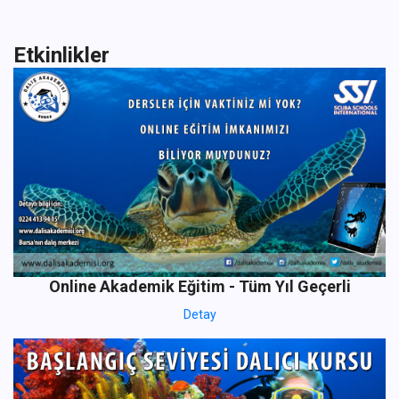
Etkinlikler
Online Akademik Eğitim - Tüm Yıl Geçerli
Detay