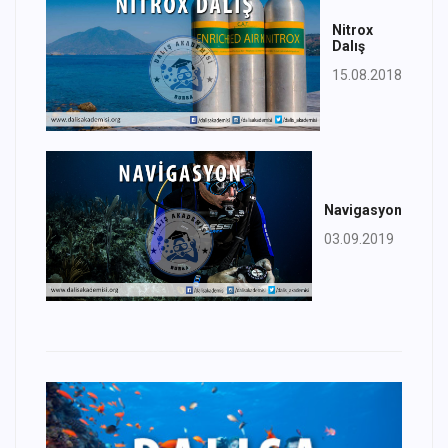
Nitrox
Dalış
15.08.2018
Navigasyon
03.09.2019