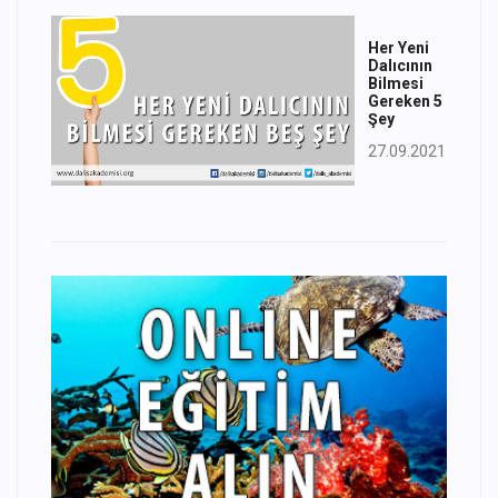
Her Yeni
Dalıcının
Bilmesi
Gereken 5
Şey
27.09.2021