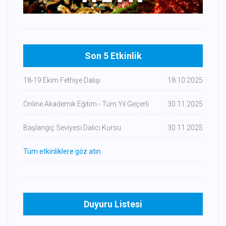
Son 5 Etkinlik
18-19 Ekim Fethiye Dalışı
18.10.2025
Online Akademik Eğitim - Tüm Yıl Geçerli
30.11.2025
Başlangıç Seviyesi Dalıcı Kursu
30.11.2025
Tüm etkinliklere göz atın
Duyuru Listesi