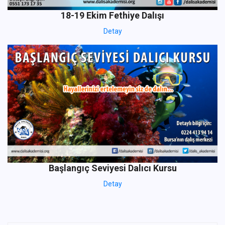
18-19 Ekim Fethiye Dalışı
Detay
Başlangıç Seviyesi Dalıcı Kursu
Detay