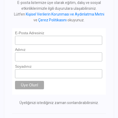
E-posta listemize üye olarak eğitim, dalış ve sosyal
etkinliklerimizle ilgili duyurulara ulaşabilirsiniz.
Lütfen
Kişisel Verilerin Korunması ve Aydınlatma Metni
ve
Çerez Politikasını
okuyunuz.
E-Posta Adresiniz
Adınız
Soyadınız
Üyeliğinizi istediğiniz zaman sonlandırabilirsiniz.