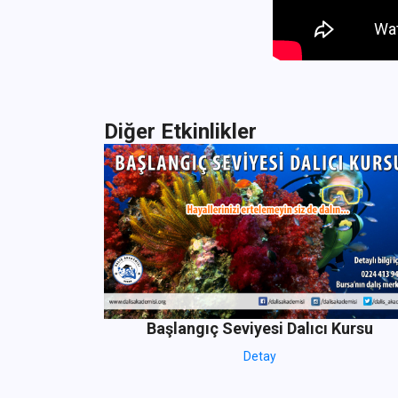
Diğer Etkinlikler
Başlangıç Seviyesi Dalıcı Kursu
Detay