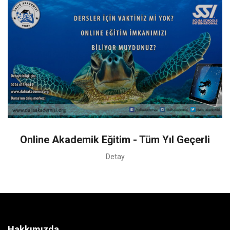
Online Akademik Eğitim - Tüm Yıl Geçerli
Detay
Hakkımızda