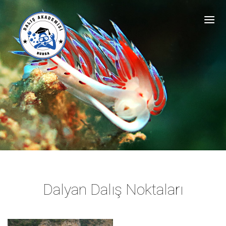
Dalyan Dalış Noktaları