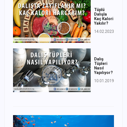
Tüplü
Dalışla
Kaç Kalori
Yakılır?
14.02.2023
Dalış
Tüpleri
Nasıl
Yapılıyor?
10.01.2019