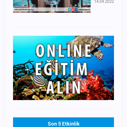
14.04.2022
Son 5 Etkinlik