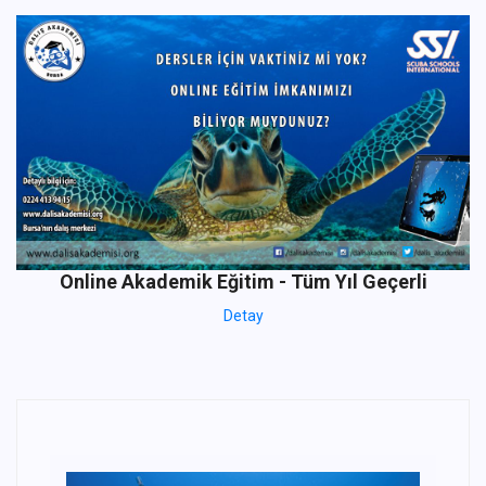
Online Akademik Eğitim - Tüm Yıl Geçerli
Detay