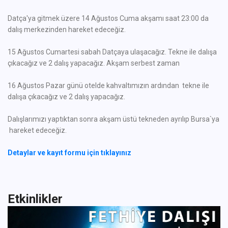
Datça'ya gitmek üzere 14 Ağustos Cuma akşamı saat 23:00 da
dalış merkezinden hareket edeceğiz.
15 Ağustos Cumartesi sabah Datçaya ulaşacağız. Tekne ile dalışa
çıkacağız ve 2 dalış yapacağız. Akşam serbest zaman
16 Ağustos Pazar günü otelde kahvaltımızın ardından tekne ile
dalışa çıkacağız ve 2 dalış yapacağız.
Dalışlarımızı yaptıktan sonra akşam üstü tekneden ayrılıp Bursa`ya
hareket edeceğiz.
Detaylar ve kayıt formu için tıklayınız
Etkinlikler