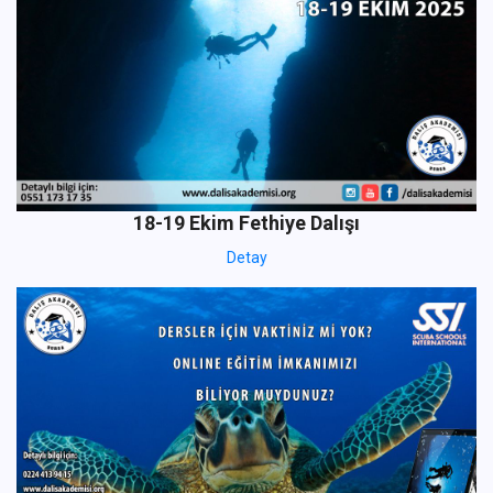
18-19 Ekim Fethiye Dalışı
Detay