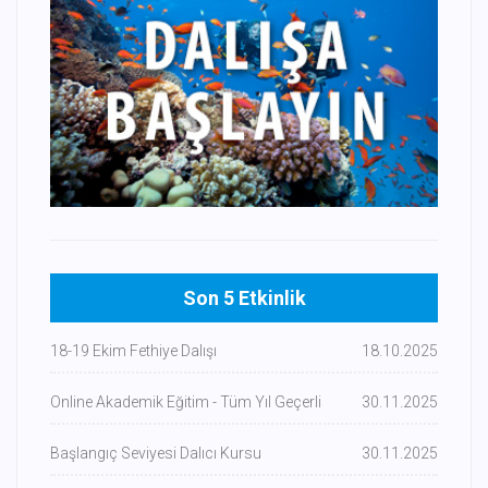
Son 5 Etkinlik
18-19 Ekim Fethiye Dalışı
18.10.2025
Online Akademik Eğitim - Tüm Yıl Geçerli
30.11.2025
Başlangıç Seviyesi Dalıcı Kursu
30.11.2025