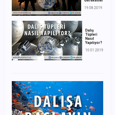
Gerekenler
19.08.2019
Dalış
Tüpleri
Nasıl
Yapılıyor?
10.01.2019