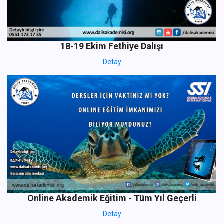
18-19 Ekim Fethiye Dalışı
Detay
Online Akademik Eğitim - Tüm Yıl Geçerli
Detay