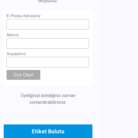
okuyunuz.
E-Posta Adresiniz
Adınız
Soyadınız
Üyeliğinizi istediğiniz zaman
sonlandırabilirsiniz.
Etiket Bulutu