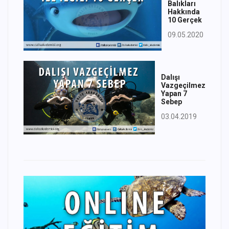
Balıkları
Hakkında
10 Gerçek
09.05.2020
Dalışı
Vazgeçilmez
Yapan 7
Sebep
03.04.2019