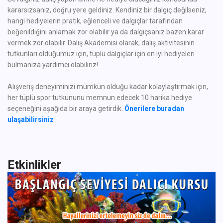
kararsızsanız, doğru yere geldiniz. Kendiniz bir dalgıç değilseniz,
hangi hediyelerin pratik, eğlenceli ve dalgıçlar tarafından
beğenildiğini anlamak zor olabilir ya da dalgıçsanız bazen karar
vermek zor olabilir. Dalış Akademisi olarak, dalış aktivitesinin
tutkunları olduğumuz için, tüplü dalgıçlar için en iyi hediyeleri
bulmanıza yardımcı olabiliriz!
Alışveriş deneyiminizi mümkün olduğu kadar kolaylaştırmak için,
her tüplü spor tutkununu memnun edecek 10 harika hediye
seçeneğini aşağıda bir araya getirdik.
Önerilere buradan
ulaşabilirsiniz
Etkinlikler