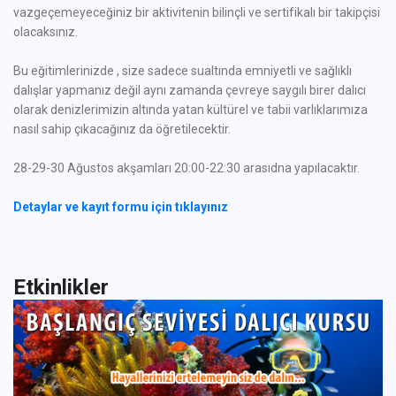
vazgeçemeyeceğiniz bir aktivitenin bilinçli ve sertifikalı bir takipçisi
olacaksınız.
Bu eğitimlerinizde , size sadece sualtında emniyetli ve sağlıklı
dalışlar yapmanız değil aynı zamanda çevreye saygılı birer dalıcı
olarak denizlerimizin altında yatan kültürel ve tabii varlıklarımıza
nasıl sahip çıkacağınız da öğretilecektir.
28-29-30 Ağustos akşamları 20:00-22:30 arasıdna yapılacaktır.
Detaylar ve kayıt formu için tıklayınız
Etkinlikler