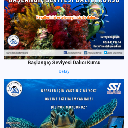
Başlangıç Seviyesi Dalıcı Kursu
Detay