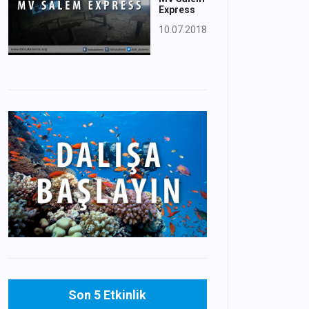
Express
10.07.2018
Son 5 Etkinlik