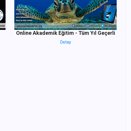
Online Akademik Eğitim - Tüm Yıl Geçerli
Detay