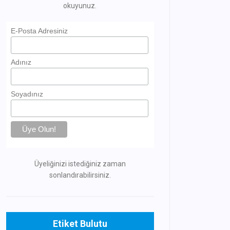
okuyunuz.
E-Posta Adresiniz
Adınız
Soyadınız
Üyeliğinizi istediğiniz zaman
sonlandırabilirsiniz.
Etiket Bulutu