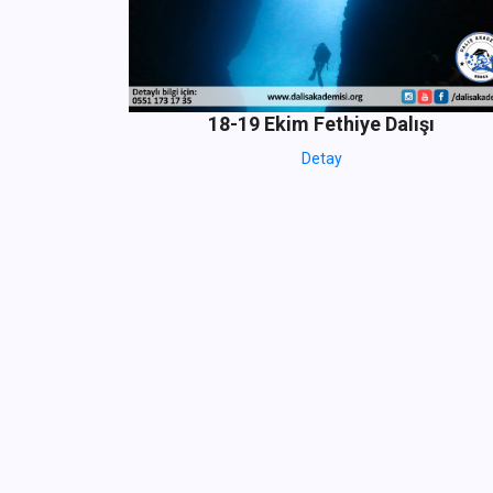
18-19 Ekim Fethiye Dalışı
Detay