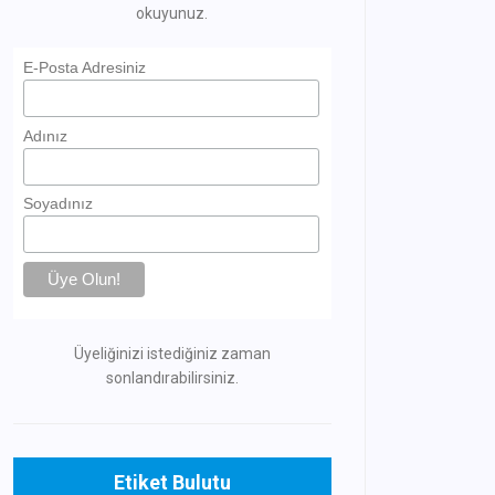
okuyunuz.
E-Posta Adresiniz
Adınız
Soyadınız
Üyeliğinizi istediğiniz zaman
sonlandırabilirsiniz.
Etiket Bulutu