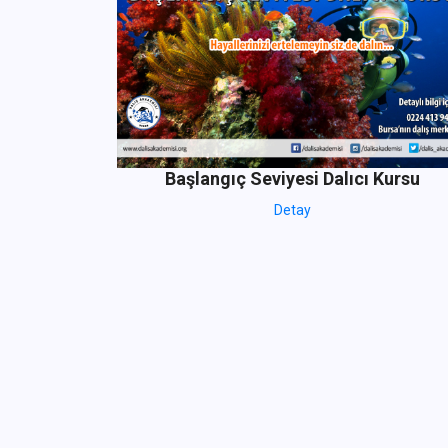
Başlangıç Seviyesi Dalıcı Kursu
Detay