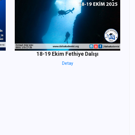
18-19 Ekim Fethiye Dalışı
Detay