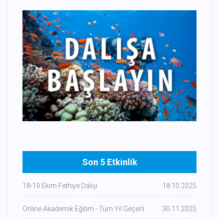
Son 5 Etkinlik
18-19 Ekim Fethiye Dalışı
18.10.2025
Online Akademik Eğitim - Tüm Yıl Geçerli
30.11.2025