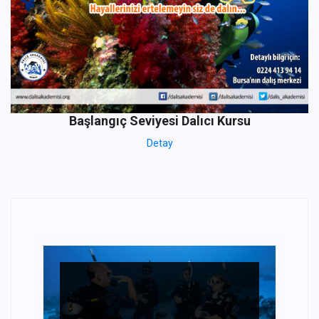
Başlangıç Seviyesi Dalıcı Kursu
Detay