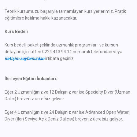
Teorik kursumuzu başarıyla tamamlayan kursiyerlerimiz, Pratik
eğitimlere katılma hakkı kazanacaktır.
Kurs Bedeli
Kurs bedeli, paket şeklinde uzmanlık programları ve kursun
detayları için lütfen 0224 413 94 14 numaralı telefondan veya
iletişim sayfamızdan
irtibata geçiniz.
İlerleyen Eğitim İmkanları:
Eğer 2 Uzmanlığınız ve 12 Dalışınız var ise Specialty Diver (Uzman
Dalıcı) bröveniz ücretsiz geliyor
Eğer 4 Uzmanlığınız ve 24 Dalışınız var ise Advanced Open Water
Diver (İleri Seviye Açık Deniz Dalıcısı) bröveniz ücretsiz geliyor.