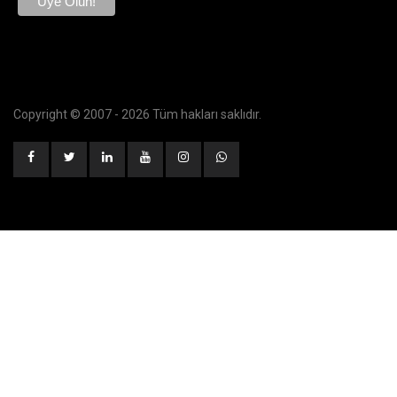
Copyright © 2007 -
2026 Tüm hakları saklıdır.