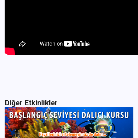
Diğer Etkinlikler