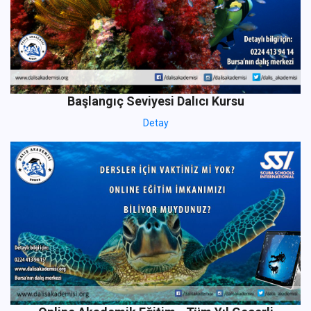
Başlangıç Seviyesi Dalıcı Kursu
Detay