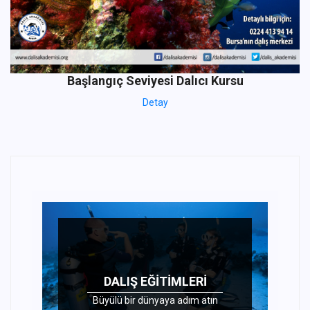
Başlangıç Seviyesi Dalıcı Kursu
Detay
DALIŞ EĞITIMLERI
Büyülü bir dünyaya adım atın