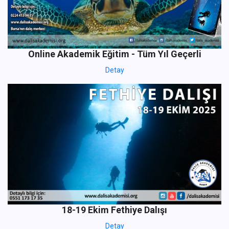
Online Akademik Eğitim - Tüm Yıl Geçerli
Detay
18-19 Ekim Fethiye Dalışı
Detay