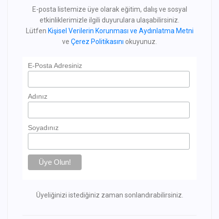
E-posta listemize üye olarak eğitim, dalış ve sosyal
etkinliklerimizle ilgili duyurulara ulaşabilirsiniz.
Lütfen
Kişisel Verilerin Korunması ve Aydınlatma Metni
ve
Çerez Politikasını
okuyunuz.
E-Posta Adresiniz
Adınız
Soyadınız
Üyeliğinizi istediğiniz zaman sonlandırabilirsiniz.