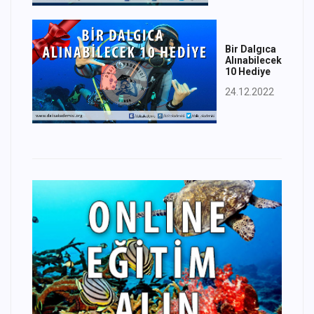
Bir Dalgıca
Alınabilecek
10 Hediye
24.12.2022