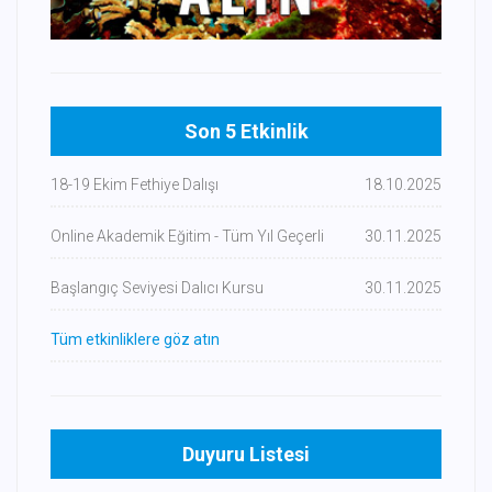
Son 5 Etkinlik
18-19 Ekim Fethiye Dalışı
18.10.2025
Online Akademik Eğitim - Tüm Yıl Geçerli
30.11.2025
Başlangıç Seviyesi Dalıcı Kursu
30.11.2025
Tüm etkinliklere göz atın
Duyuru Listesi