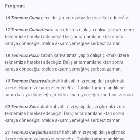
Program:
16 Temmuz Cuma
gece dalış merkezimizden hareket edeceğiz.
17 Temmuz Cumartesi
sabah otelimize ulaşıp dalışa çıkmak üzere
teknemize hareket edeceğiz. Dalışlar tamamlandıktan sonra
karaya döneceğiz, otelde akşam yemeği ve serbest zaman.
18 Temmuz Pazar
sabah kahvaltımızı yapıp dalışa çıkmak üzere
teknemize hareket edeceğiz. Dalışlar tamamlandıktan sonra
karaya döneceğiz, otelde akşam yemeği ve serbest zaman.
19 Temmuz Pazartesi
sabah kahvaltımızı yapıp dalışa çıkmak
üzere teknemize hareket edeceğiz. Dalışlar tamamlandıktan
sonra karaya döneceğiz, otelde akşam yemeği ve serbest zaman.
20 Temmuz Salı
sabah kahvaltımızı yapıp dalışa çıkmak üzere
teknemize hareket edeceğiz. Dalışlar tamamlandıktan sonra
karaya döneceğiz, otelde akşam yemeği ve serbest zaman.
21 Temmuz Çarşamba
sabah kahvaltımızı yapıp dalışa çıkmak
üzere teknemize hareket edeceğiz. Dalışlar tamamlandıktan