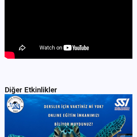
Diğer Etkinlikler