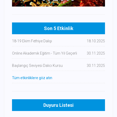
Son 5 Etkinlik
18-19 Ekim Fethiye Dalışı
18.10.2025
Online Akademik Eğitim - Tüm Yıl Geçerli
30.11.2025
Başlangıç Seviyesi Dalıcı Kursu
30.11.2025
Tüm etkinliklere göz atın
Duyuru Listesi