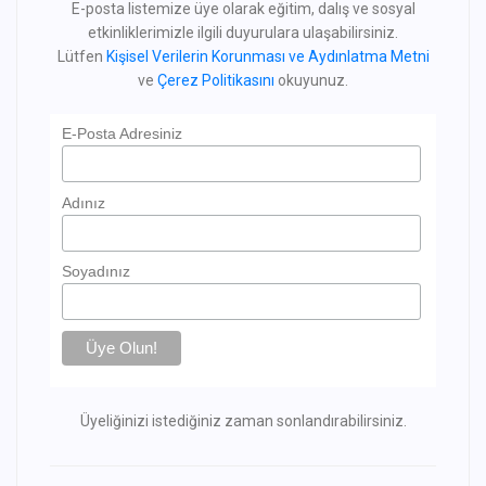
E-posta listemize üye olarak eğitim, dalış ve sosyal
etkinliklerimizle ilgili duyurulara ulaşabilirsiniz.
Lütfen
Kişisel Verilerin Korunması ve Aydınlatma Metni
ve
Çerez Politikasını
okuyunuz.
E-Posta Adresiniz
Adınız
Soyadınız
Üyeliğinizi istediğiniz zaman sonlandırabilirsiniz.