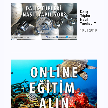
Dalış
Tüpleri
Nasıl
Yapılıyor?
10.01.2019