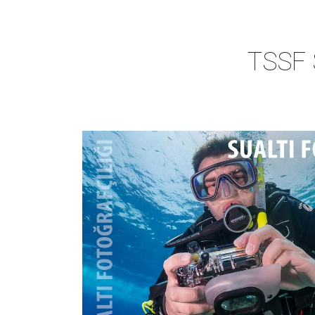
TSSF S