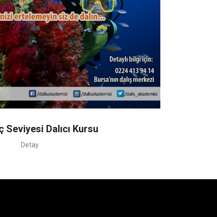
ç Seviyesi Dalıcı Kursu
Detay