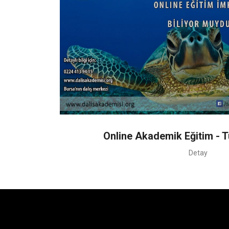
Online Akademik Eğitim - T
Detay