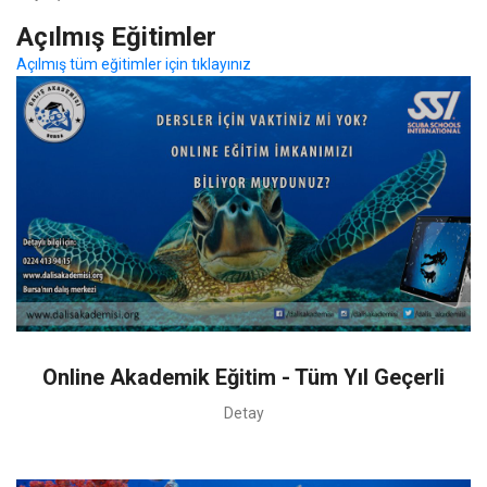
Açılmış Eğitimler
Açılmış tüm eğitimler için tıklayınız
Online Akademik Eğitim - Tüm Yıl Geçerli
Detay