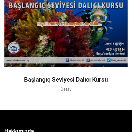
Başlangıç Seviyesi Dalıcı Kursu
Detay
Hakkımızda