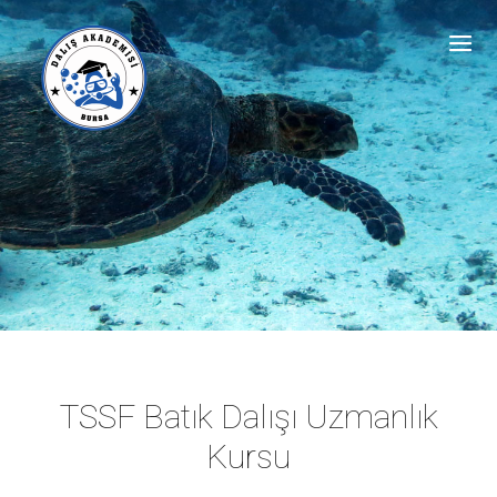
TSSF Batık Dalışı Uzmanlık
Kursu