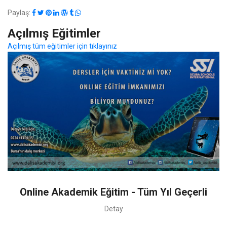
Paylaş:
Açılmış Eğitimler
Açılmış tüm eğitimler için tıklayınız
Online Akademik Eğitim - Tüm Yıl Geçerli
Detay