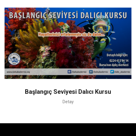
Başlangıç Seviyesi Dalıcı Kursu
Detay