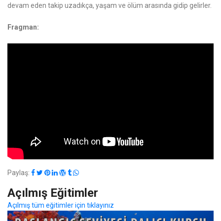
devam eden takip uzadıkça, yaşam ve ölüm arasında gidip gelirler.
Fragman:
Paylaş:
Açılmış Eğitimler
Açılmış tüm eğitimler için tıklayınız