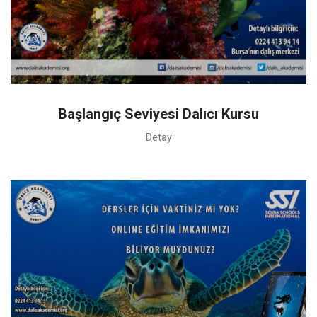
Başlangıç Seviyesi Dalıcı Kursu
Detay