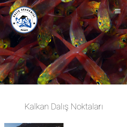
Kalkan Dalış Noktaları