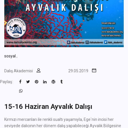
sosyal
,
Dalış Akademisi
29.05.2019
Paylaş:
15-16 Haziran Ayvalık Dalışı
Kırmızı mercanları ile renkli sualtı yaşamıyla, Ege`nin incisi her
seviyede dalıcının her dönem dalış yapabileceği Ayvalık Bölgesine