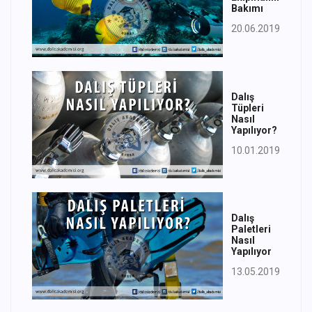
Bakımı
20.06.2019
Dalış
Tüpleri
Nasıl
Yapılıyor?
10.01.2019
Dalış
Paletleri
Nasıl
Yapılıyor
13.05.2019