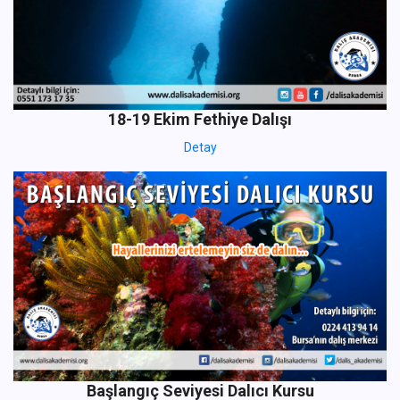
18-19 Ekim Fethiye Dalışı
Detay
Başlangıç Seviyesi Dalıcı Kursu