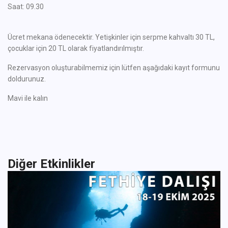
Saat: 09.30
Ücret mekana ödenecektir. Yetişkinler için serpme kahvaltı 30 TL,
çocuklar için 20 TL olarak fiyatlandırılmıştır.
Rezervasyon oluşturabilmemiz için lütfen aşağıdaki kayıt formunu
doldurunuz.
Mavi ile kalın
Diğer Etkinlikler