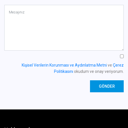
Kişisel Verilerin Korunması ve Aydınlatma Metni
ve
Çerez
Politikasını
okudum ve onay veriyorum.
GÖNDER