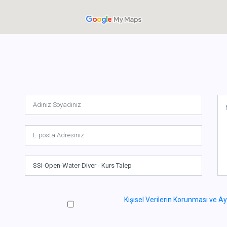
Kişisel Verilerin Korunması ve A